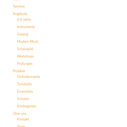
Termine
Angebote
0-6 Jahre
Instrumente
Gesang
Modern Music
Schauspiel
Workshops
Prüfungen
Projekte
Onlinekonzerte
Tonstudio
Ensembles
Schulen
Kindergärten
Über uns
Kontakt
Team