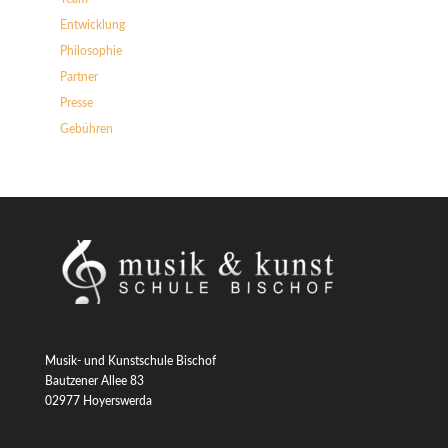
Entwicklung
Philosophie
Partner
Presse
Gebühren
Musik- und Kunstschule Bischof
Bautzener Allee 83
02977 Hoyerswerda