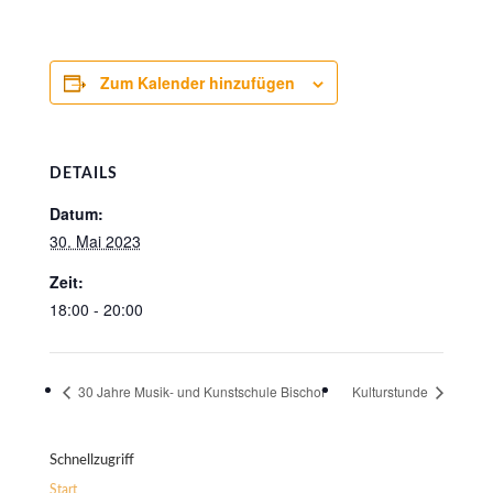
Zum Kalender hinzufügen
DETAILS
Datum:
30. Mai 2023
Zeit:
18:00 - 20:00
30 Jahre Musik- und Kunstschule Bischof
Kulturstunde
Schnellzugriff
Start