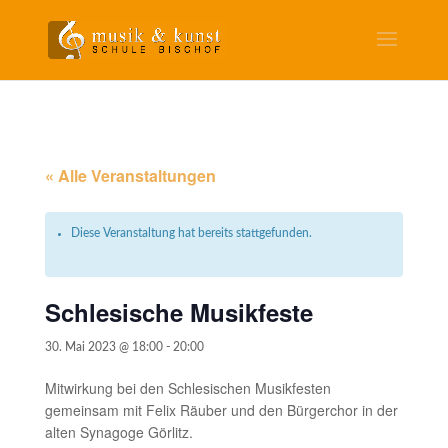
« Alle Veranstaltungen
Diese Veranstaltung hat bereits stattgefunden.
Schlesische Musikfeste
30. Mai 2023 @ 18:00
-
20:00
Mitwirkung bei den Schlesischen Musikfesten
gemeinsam mit Felix Räuber und den Bürgerchor in der
alten Synagoge Görlitz.